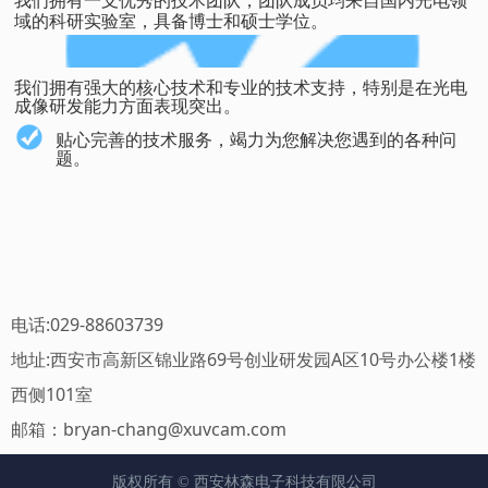
我们拥有一支优秀的技术团队，团队成员均来自国内光电领
域的科研实验室，具备博士和硕士学位。
我们拥有强大的核心技术和专业的技术支持，特别是在光电
成像研发能力方面表现突出。
贴心完善的技术服务，竭力为您解决您遇到的各种问
题。
电话:029-88603739
地址:西安市高新区锦业路69号创业研发园A区10号办公楼1楼
西侧101室
邮箱：bryan-chang@xuvcam.com
版权所有 ©
西安林森电子科技有限公司