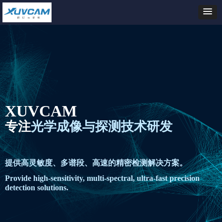
XUVCAM
专注
光学成像与探测技术研发
提供高灵敏度、多谱段、高速的精密检测解决方案。
Provide high-sensitivity, multi-spectral, ultra-fast precision
detection solutions.