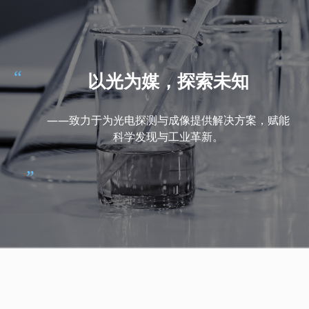
“
以光为媒，探索未知
——致力于为光电探测与成像提供解决方案，赋能
科学发现与工业革新。
”